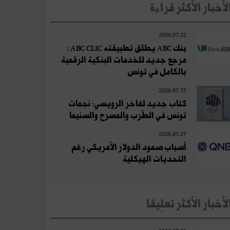
لأخبار الأكثر قراءة
2026.07.22
بنك ABC يطلق تطبيقته ABC CLIC :
مرجع جديد للخدمات البنكية الرقمية
بالكامل في تونس
2026.07.15
كتاب جديد لفاخر الرويسي: نجمات
تونس في الطّرب والمسرح والسنيما
2026.07.27
أسباب صمود الدولار الأمريكي رغم
التحديات الهيكلية
لأخبار الأكثر تعلِيقا