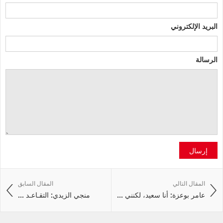
البريد الإلكتروني
الرسالة
إرسال
المقال التالي
المقال السابق
عامر بوعزة: أنا سعيد، لكنني ...
منجي الزيدي: التقـاعـد ...