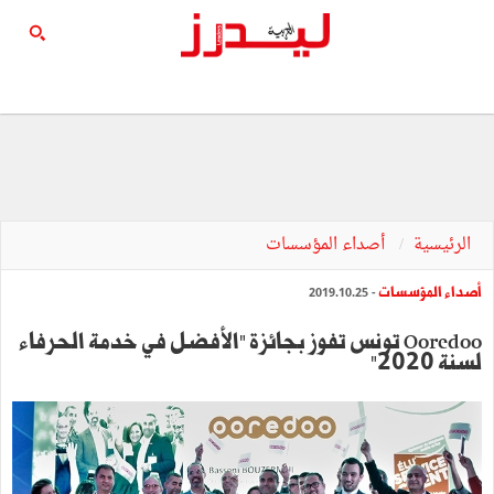
الرئيسية
أصداء المؤسسات
أصداء المؤسسات
- 2019.10.25
Ooredoo تونس تفوز بجائزة "الأفضل في خدمة الحرفاء
لسنة 2020"