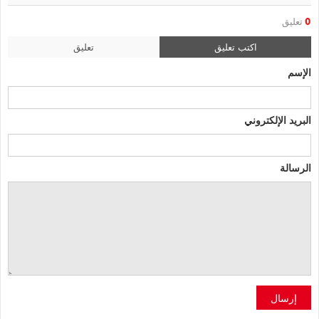
0
تعليق
اكتب تعليق
تعليق
الإسم
البريد الإلكتروني
الرسالة
إرسال