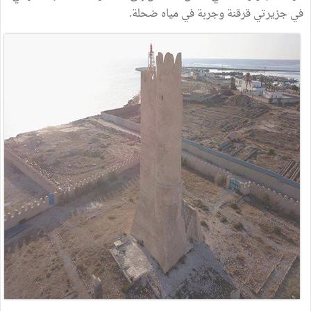
في جزيرتي قرقنة وجربة في مياه ضحلة.