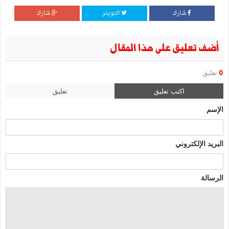
شارك
التويتر
شارك
أضف تعليق على هذا المقال
0
تعليق
اكتب تعليق
تعليق
الإسم
البريد الإلكتروني
الرسالة