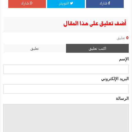
شارك
التويتر
شارك
أضف تعليق على هذا المقال
0
تعليق
اكتب تعليق
تعليق
الإسم
البريد الإلكتروني
الرسالة