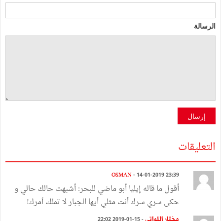
الرسالة
إرسال
التعليقات
OSMAN
- 14-01-2019 23:39
أقول ما قاله إيليا أبو ماضي للبحر: أشبهت حالك حالي و
حكى سري سرك أنت مثلي أيها الجبار لا تملك أمرك!
مختار اللواتي
- 15-01-2019 22:02