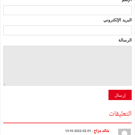
البريد الإلكتروني
الرسالة
إرسال
التعليقات
خالد مزاح
- 01-02-2022 13:10