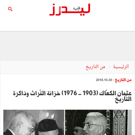
الرئيسية
من التاريخ
من التاريخ
- 2018.10.30
عثمان الكعّاك (1903 - 1976) خزانة التّراث وذاكرة
التّاريخ