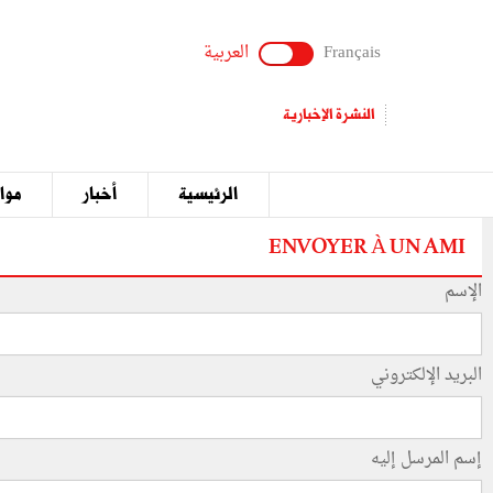
Français
العربية
النشرة الإخبارية
الرئيسية
أخبار
مواق
ENVOYER À UN AMI
الإسم
البريد الإلكتروني
إسم المرسل إليه