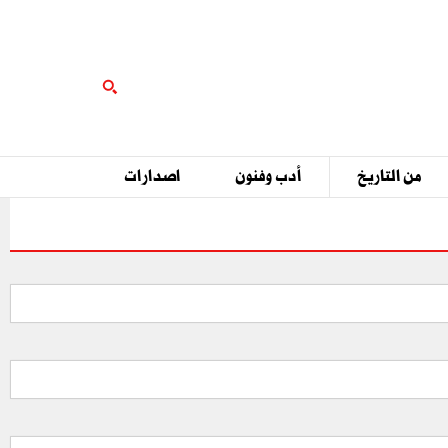
من التاريخ
أدب وفنون
اصدارات