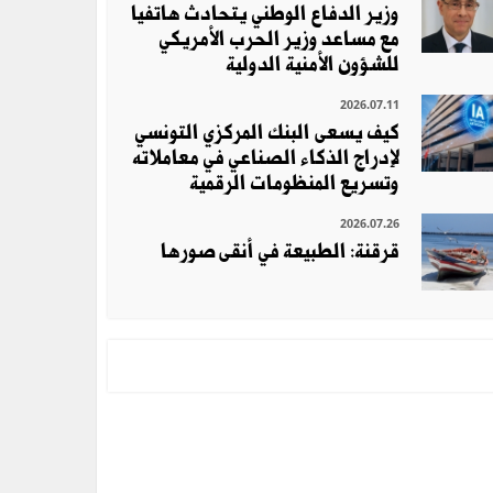
وزير الدفاع الوطني يتحادث هاتفيا
مع مساعد وزير الحرب الأمريكي
للشؤون الأمنية الدولية
2026.07.11
كيف يسعى البنك المركزي التونسي
لإدراج الذكاء الصناعي في معاملاته
وتسريع المنظومات الرقمية
2026.07.26
قرقنة: الطبيعة في أنقى صورها