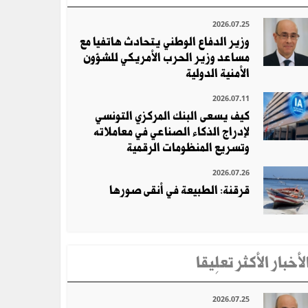
2026.07.25
وزير الدفاع الوطني يتحادث هاتفيا مع
مساعد وزير الحرب الأمريكي للشؤون
الأمنية الدولية
2026.07.11
كيف يسعى البنك المركزي التونسي
لإدراج الذكاء الصناعي في معاملاته
وتسريع المنظومات الرقمية
2026.07.26
قرقنة: الطبيعة في أنقى صورها
لأخبار الأكثر تعلِيقا
2026.07.25