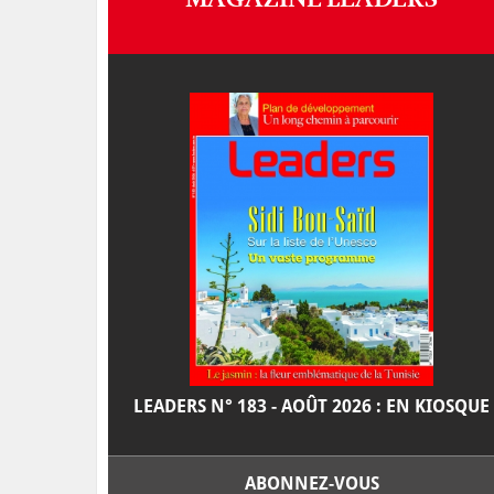
LEADERS N° 183 - AOÛT 2026 : EN KIOSQUE
ABONNEZ-VOUS