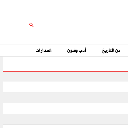
من التاريخ
أدب وفنون
اصدارات