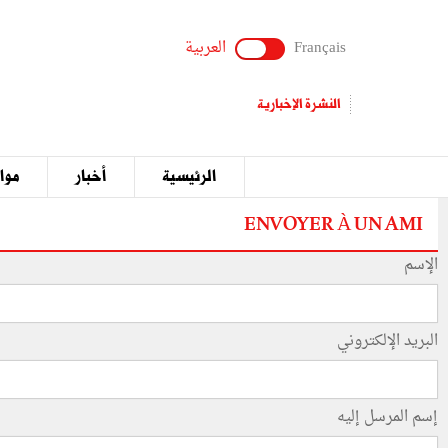
Français
العربية
النشرة الإخبارية
الرئيسية
أخبار
مواق
ENVOYER À UN AMI
الإسم
البريد الإلكتروني
إسم المرسل إليه