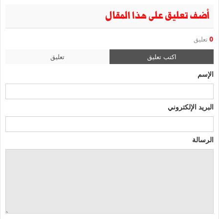
أضف تعليق على هذا المقال
0
تعليق
اكتب تعليق
تعليق
الإسم
البريد الإلكتروني
الرسالة