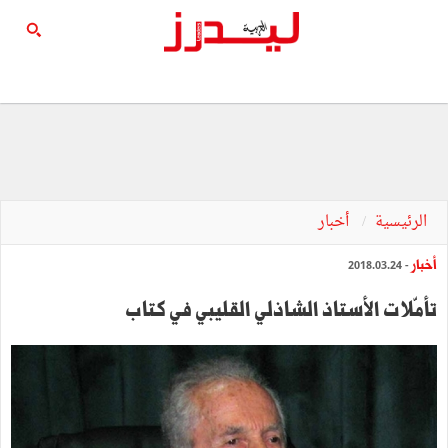
الرئيسية
أخبار
أخبار
- 2018.03.24
تأمّلات الأستاذ الشاذلي القليبي في كتاب