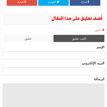
شارك
التويتر
شارك
أضف تعليق على هذا المقال
0
تعليق
اكتب تعليق
تعليق
الإسم
البريد الإلكتروني
الرسالة