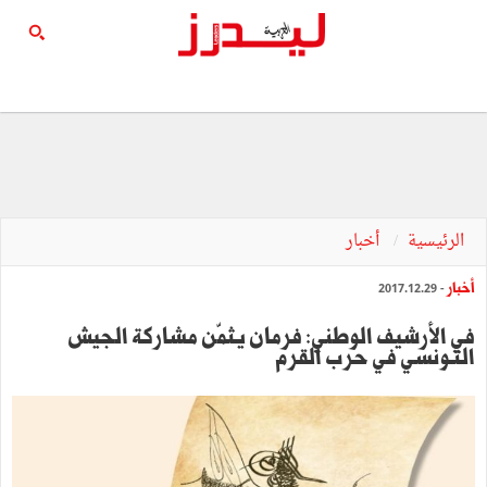
الرئيسية
أخبار
أخبار
- 2017.12.29
في الأرشيف الوطني: فرمان يثمّن مشاركة الجيش
التـونسي في حرب القرم