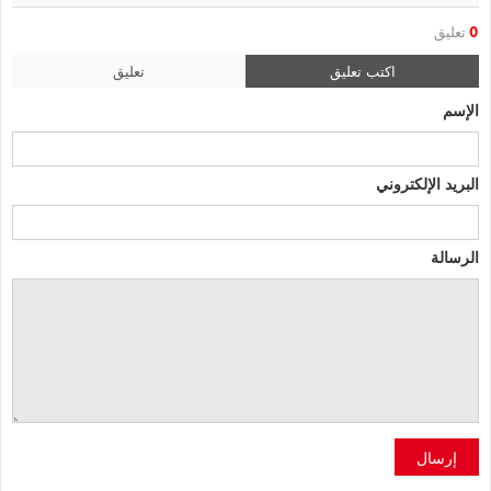
0
تعليق
اكتب تعليق
تعليق
الإسم
البريد الإلكتروني
الرسالة
إرسال