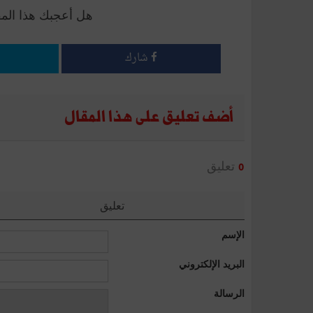
هل أعجبك هذا الم
شارك
أضف تعليق على هذا المقال
تعليق
0
تعليق
الإسم
البريد الإلكتروني
الرسالة