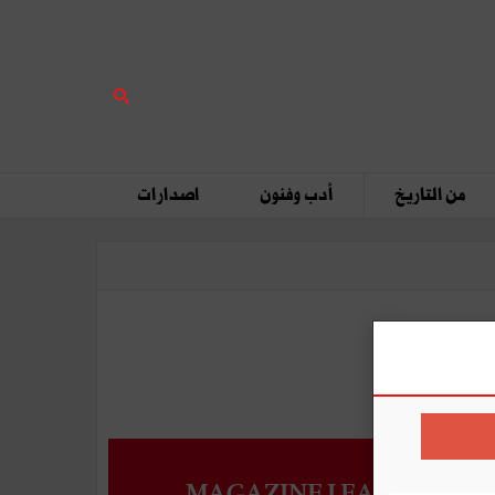
من التاريخ
أدب وفنون
اصدارات
MAGAZINE LEADERS