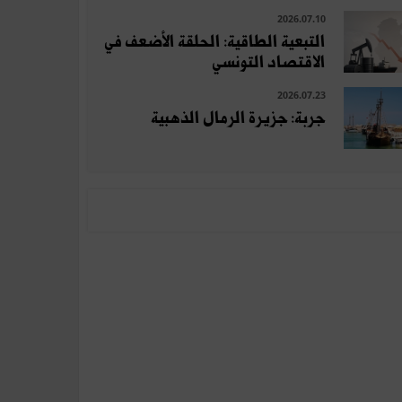
2026.07.10
التبعية الطاقية: الحلقة الأضعف في
الاقتصاد التونسي
2026.07.23
جربة: جزيرة الرمال الذهبية