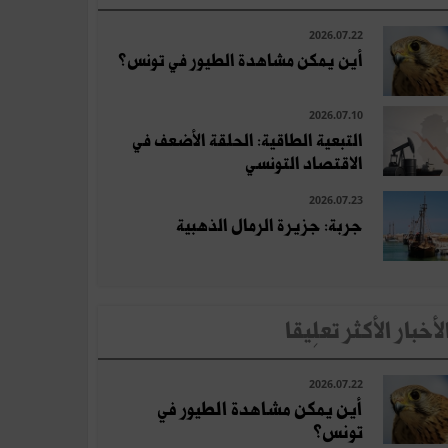
2026.07.22
أين يمكن مشاهدة الطيور في تونس؟
2026.07.10
التبعية الطاقية: الحلقة الأضعف في
الاقتصاد التونسي
2026.07.23
جربة: جزيرة الرمال الذهبية
لأخبار الأكثر تعلِيقا
2026.07.22
أين يمكن مشاهدة الطيور في
تونس؟