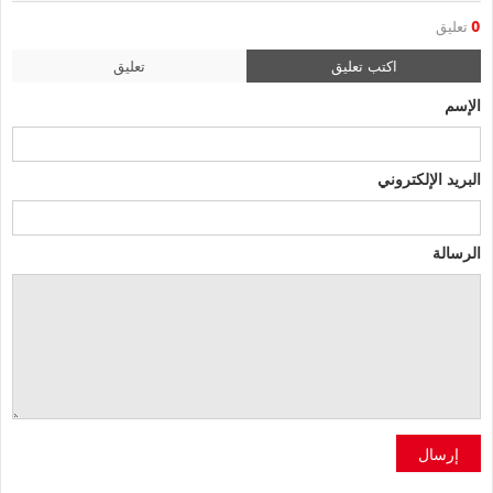
0
تعليق
اكتب تعليق
تعليق
الإسم
البريد الإلكتروني
الرسالة
إرسال