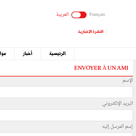
Français
العربية
النشرة الإخبارية
الرئيسية
أخبار
مواق
ENVOYER À UN AMI
الإسم
البريد الإلكتروني
إسم المرسل إليه