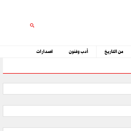
من التاريخ
أدب وفنون
اصدارات