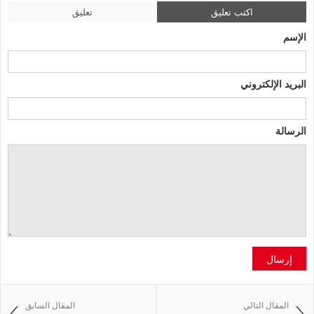
اكتب تعليق
تعليق
الإسم
البريد الإلكتروني
الرسالة
إرسال
المقال التالي
المقال السابق