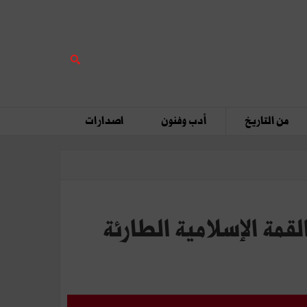
من التاريخ
أدب وفنون
اصدارات
قمة الإسلامية الطارئة