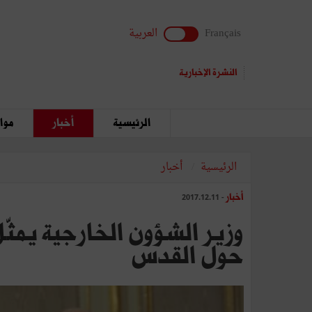
Français
العربية
النشرة الإخبارية
الرئيسية
أخبار
مواق
الرئيسية
أخبار
أخبار
- 2017.12.11
وزير الشؤون الخارجية يمثّل
حول القدس