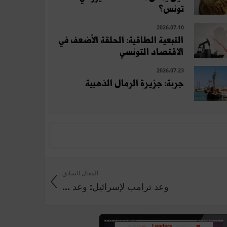
تونس؟
2026.07.10
التبعية الطاقية: الحلقة الأضعف في
الاقتصاد التونسي
2026.07.23
جربة: جزيرة الرمال الذهبية
المقال السابق
وعد ترامب لإسرائيل: وعد ...