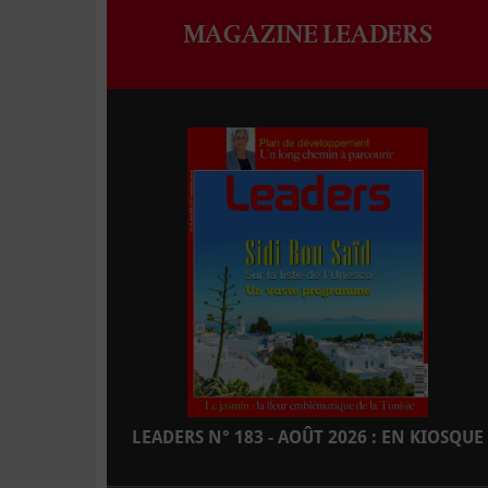
MAGAZINE LEADERS
LEADERS N° 183 - AOÛT 2026 : EN KIOSQUE