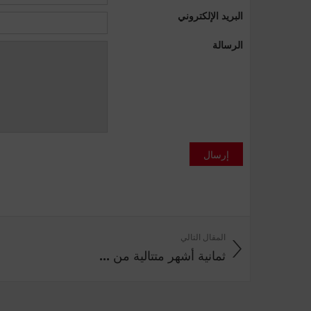
البريد الإلكتروني
الرسالة
إرسال
المقال التالي
ثمانية أشهر متتالية من ...