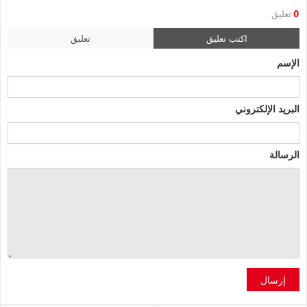
0
تعليق
اكتب تعليق
تعليق
الإسم
البريد الإلكتروني
الرسالة
إرسال