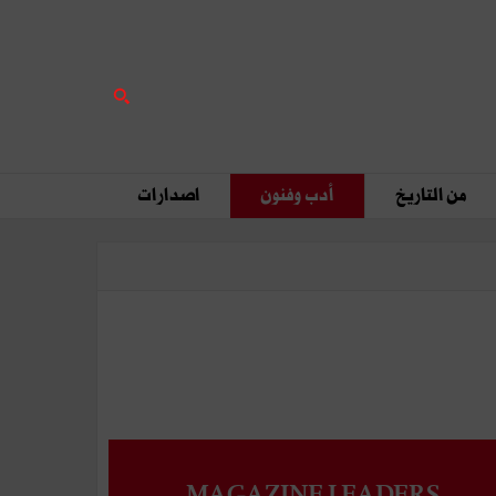
من التاريخ
أدب وفنون
اصدارات
MAGAZINE LEADERS