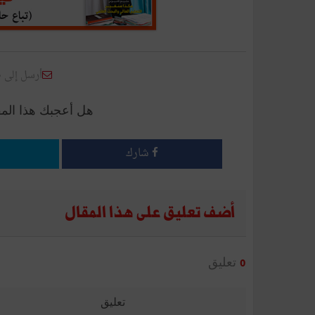
أرسل إلى 
هل أعجبك هذا الم
شارك
أضف تعليق على هذا المقال
تعليق
0
تعليق