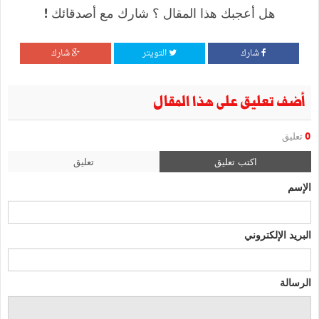
هل أعجبك هذا المقال ؟ شارك مع أصدقائك !
شارك
التويتر
شارك
أضف تعليق على هذا المقال
0
تعليق
اكتب تعليق
تعليق
الإسم
البريد الإلكتروني
الرسالة