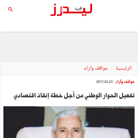
الرئيسية
مواقف وآراء
مواقف وآراء
- 2017.02.23
تفعيل الحوار الوطني من أجل خطة إنقاذ اقتصادي