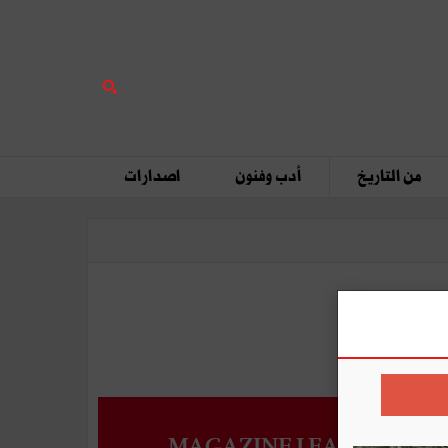
من التاريخ
أدب وفنون
اصدارات
MAGAZINE LEADERS