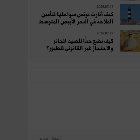
2026.07.11
كيف أنارت تونس سواحلها لتأمين
الملاحة في البحر الأبيض المتوسط
2026.07.27
كيف نضع حدًّا للصيد الجائر
والاحتجاز غير القانوني للطيور؟
المقال السابق