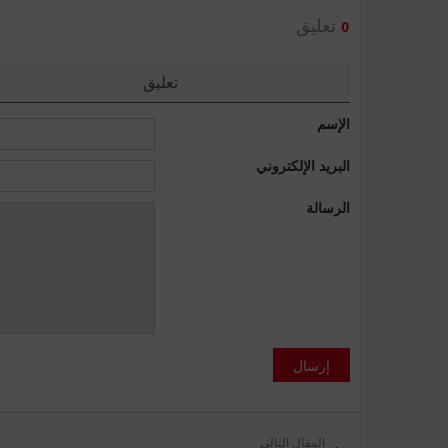
تعليق
0
تعليق
الإسم
البريد الإلكتروني
الرسالة
إرسال
المقال التالي