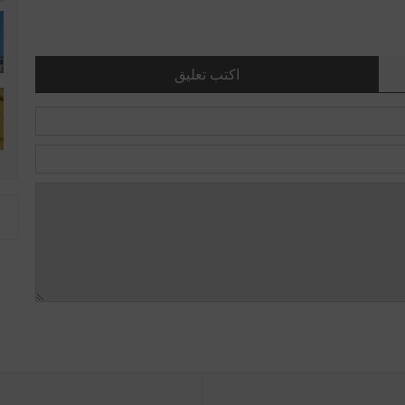
اكتب تعليق