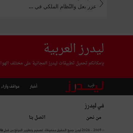
عزر بعل والنّظام الملكي في ...
ليدرز العربية
بإمكانكم تحميل تطبيقات ليدرز المجانية على مختلف الهوا
أخبار
مواقف وآراء
في ليدرز
من نحن
اتصل بنا
© 2009 - 2026 ليدرز جميع الحقوق محفوظة.
تصميم وتطوير الموقع من قبل
تا