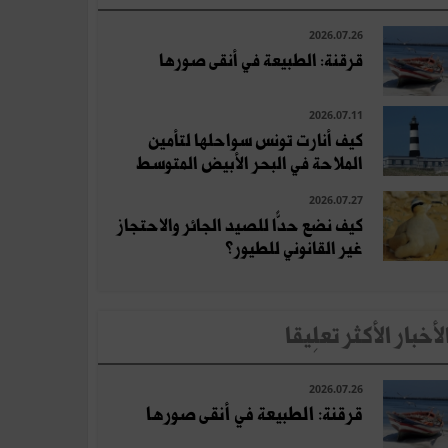
2026.07.26
قرقنة: الطبيعة في أنقى صورها
2026.07.11
كيف أنارت تونس سواحلها لتأمين
الملاحة في البحر الأبيض المتوسط
2026.07.27
كيف نضع حدًّا للصيد الجائر والاحتجاز
غير القانوني للطيور؟
لأخبار الأكثر تعلِيقا
2026.07.26
قرقنة: الطبيعة في أنقى صورها