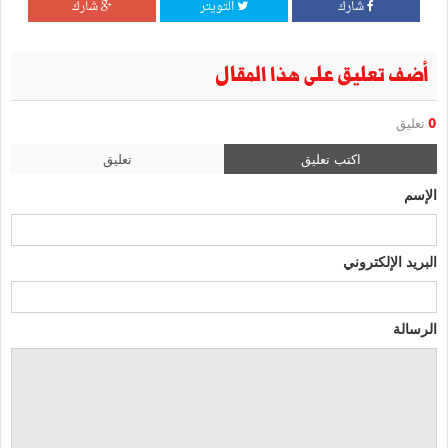
شارك
التويتر
شارك
أضف تعليق على هذا المقال
0
تعليق
اكتب تعليق
تعليق
الإسم
البريد الإلكتروني
الرسالة