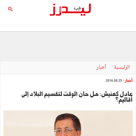
الرئيسية
أخبار
أخبار
- 2016.08.25
عادل كعنيش: هل حان الوقت لتقسيم البلاد إلى
أقاليم؟