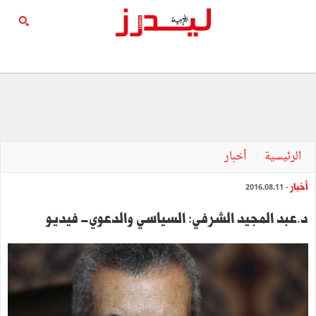
الرئيسية
أخبار
أخبار
- 2016.08.11
د.عبد المجيد الشرفي: السياسي والدعوي- فيديو