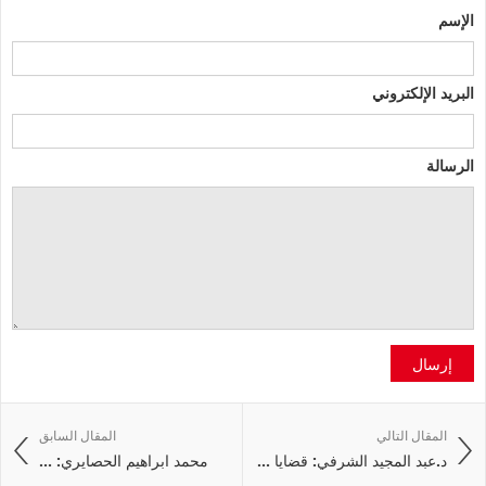
الإسم
البريد الإلكتروني
الرسالة
إرسال
المقال التالي
المقال السابق
د.عبد المجيد الشرفي: قضايا ...
محمد ابراهيم الحصايري: ...