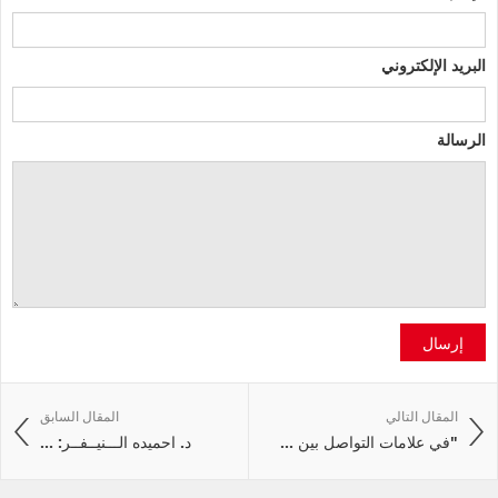
البريد الإلكتروني
الرسالة
إرسال
المقال التالي
المقال السابق
"في علامات التواصل بين ...
د. احميده الـــنيــفــر: ...