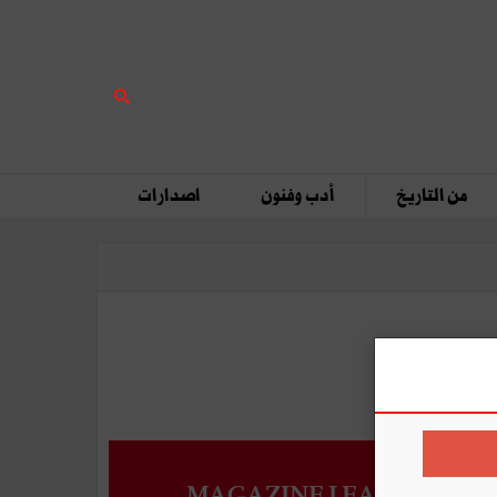
من التاريخ
أدب وفنون
اصدارات
MAGAZINE LEADERS