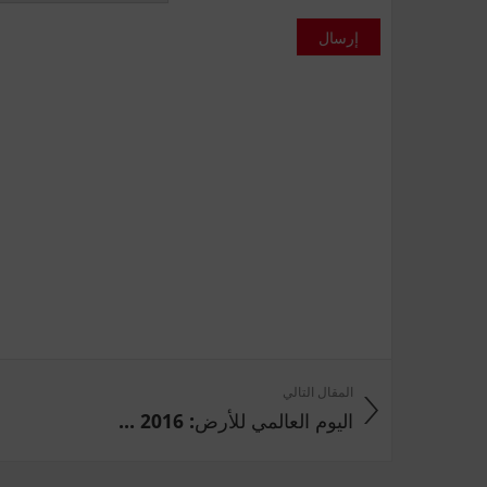
إرسال
المقال التالي
اليوم العالمي للأرض: 2016 ...