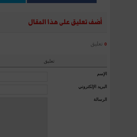
أضف تعليق على هذا المقال
تعليق
0
تعليق
الإسم
البريد الإلكتروني
الرسالة