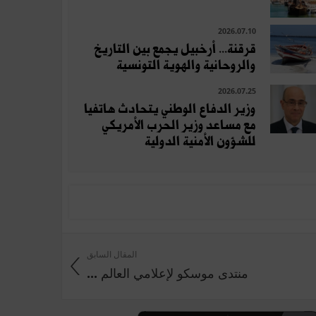
2026.07.10
قرقنة... أرخبيل يجمع بين التاريخ
والروحانية والهوية التونسية
2026.07.25
وزير الدفاع الوطني يتحادث هاتفيا
مع مساعد وزير الحرب الأمريكي
للشؤون الأمنية الدولية
المقال السابق
منتدى موسكو لإعلامي العالم ...