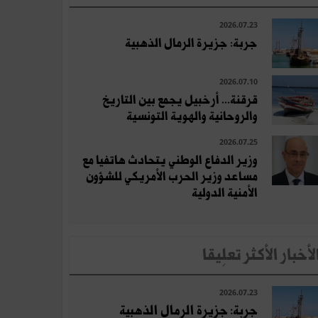
2026.07.23
جربة: جزيرة الرمال الذهبية
2026.07.10
قرقنة... أرخبيل يجمع بين التاريخ
والروحانية والهوية التونسية
2026.07.25
وزير الدفاع الوطني يتحادث هاتفيا مع
مساعد وزير الحرب الأمريكي للشؤون
الأمنية الدولية
لأخبار الأكثر تعلِيقا
2026.07.23
جربة: جزيرة الرمال الذهبية