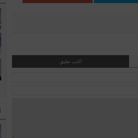
اكتب تعليق
ا