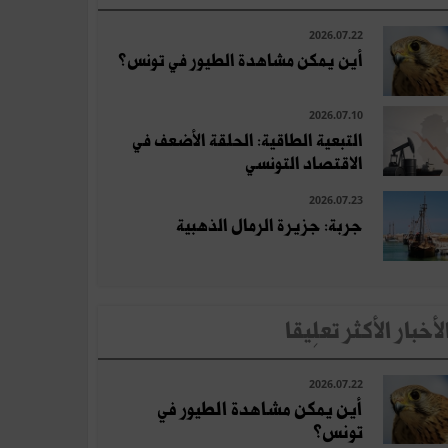
2026.07.22
أين يمكن مشاهدة الطيور في تونس؟
2026.07.10
التبعية الطاقية: الحلقة الأضعف في
الاقتصاد التونسي
2026.07.23
جربة: جزيرة الرمال الذهبية
لأخبار الأكثر تعلِيقا
2026.07.22
أين يمكن مشاهدة الطيور في
تونس؟