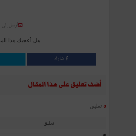
أرسل إلى 
هل أعجبك هذا الم
شارك
أضف تعليق على هذا المقال
تعليق
0
تعليق
الإسم