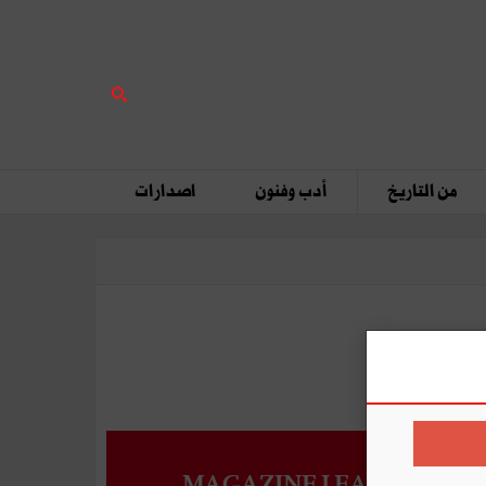
من التاريخ
أدب وفنون
اصدارات
MAGAZINE LEADERS