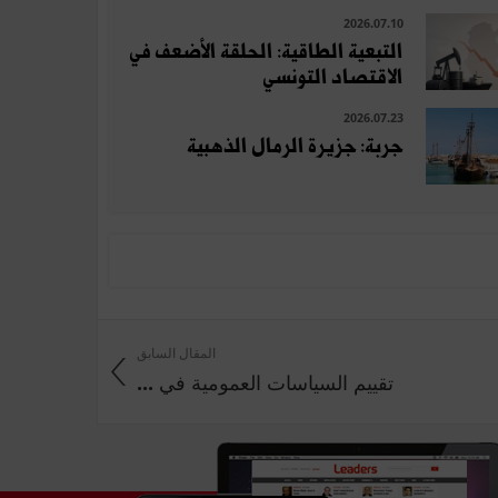
2026.07.10
التبعية الطاقية: الحلقة الأضعف في
الاقتصاد التونسي
2026.07.23
جربة: جزيرة الرمال الذهبية
المقال السابق
تقييم السياسات العمومية في ...