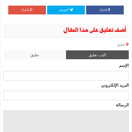
شارك
التويتر
شارك
أضف تعليق على هذا المقال
0
تعليق
اكتب تعليق
تعليق
الإسم
البريد الإلكتروني
الرسالة