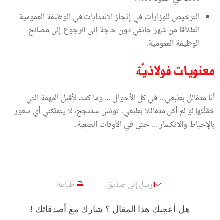
الترخيص للوزارات في إنجاز الانتدابات في الوظيفة العمومية
انطلاقا من شهر جانفي دون حاجة إلى الرجوع إلى مصالح
الوظيفة العمومية.
معنويات فولاذيّة
أنا متفائل بطبعي... في كل الأحوال ... وما كنت لأقبل المهمة التي
حُمِّلْتُها لو لم أكن متفائلا بطبعي. تونس ستنجح، لا يتملكني أي شعور
بالإحباط والانكسار ... حتى في الأوقات الصعبة.
أرسل إلى صديق
طباعة
هل أعجبك هذا المقال ؟ شارك مع أصدقائك !