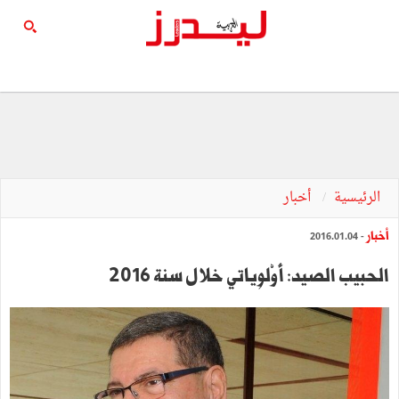
الرئيسية
أخبار
أخبار
- 2016.01.04
الحبيب الصيد: أًوْلوِياتي خلال سنة 2016