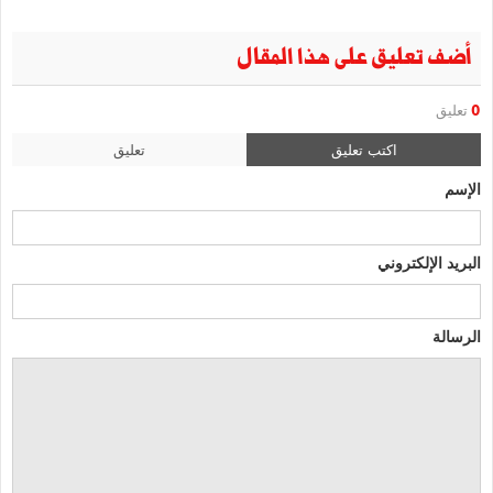
أضف تعليق على هذا المقال
0
تعليق
اكتب تعليق
تعليق
الإسم
البريد الإلكتروني
الرسالة