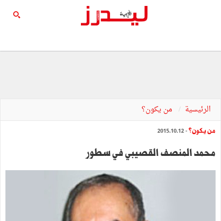
الرئيسية
من يكون؟
من يكون؟
- 2015.10.12
محمد المنصف القصيبي في سطور