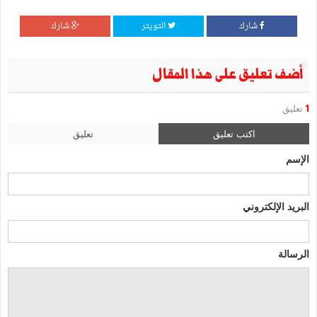
شارك
التويتر
شارك
أضف تعليق على هذا المقال
1
تعليق
اكتب تعليق
تعليق
الإسم
البريد الإلكتروني
الرسالة