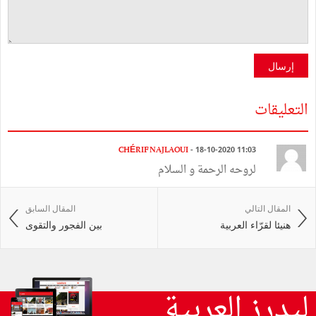
إرسال
التعليقات
CHÉRIF NAJLAOUI
- 18-10-2020 11:03
لروحه الرحمة و السلام
المقال التالي
المقال السابق
هنيئا لقرّاء العربية
بين الفجور والتقوى
ليدرز العربية