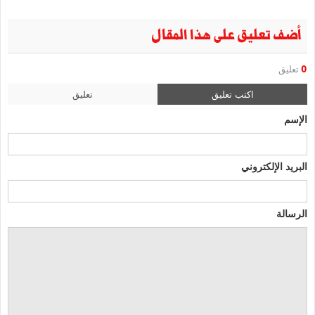
أضف تعليق على هذا المقال
0
تعليق
اكتب تعليق
تعليق
الإسم
البريد الإلكتروني
الرسالة