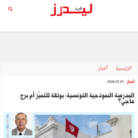
الرئيسية
أخبار
أخبار
- 2026.07.01
المدرسة النموذجية التونسية: بوتقة للتميّز أم برج
عاجي؟