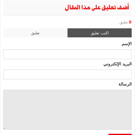
أضف تعليق على هذا المقال
0
تعليق
اكتب تعليق
تعليق
الإسم
البريد الإلكتروني
الرسالة