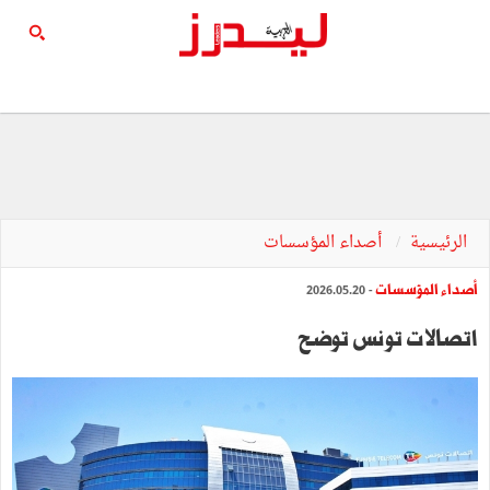
الرئيسية
أصداء المؤسسات
أصداء المؤسسات
- 2026.05.20
اتصالات تونس توضح