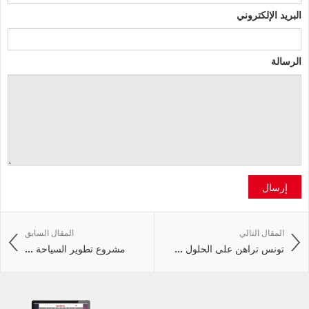
البريد الإلكتروني
الرسالة
إرسال
المقال التالي
المقال السابق
تونس تراهن على الحلول ...
مشروع تطوير السياحة ...