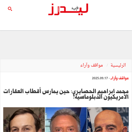
الرئيسية
مواقف وآراء
مواقف وآراء
- 2025.09.17
محمد ابراهيم الحصايري: حين يمارس أقطاب العقارات
الأمريكيون الدبلوماسية!