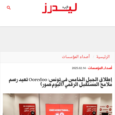
الرئيسية
أصداء المؤسسات
أصداء المؤسسات
- 2025.02.14
إطلاق الجيل الخامس في تونس: Ooredoo تعيد رسم
ملامح المستقبل الرقمي (ألبوم صور)