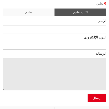
0
تعليق
اكتب تعليق
تعليق
الإسم
البريد الإلكتروني
الرسالة
إرسال