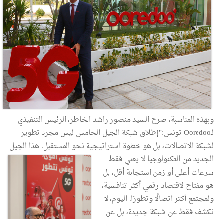
وبهذه المناسبة، صرح السيد منصور راشد الخاطر، الرئيس التنفيذي
لـOoredoo تونس:"إطلاق شبكة الجيل الخامس ليس مجرد تطوير
لشبكة الاتصالات، بل هو خطوة استراتيجية نحو المستقبل. هذا
الجيل
الجديد من التكنولوجيا لا يعني فقط
سرعات أعلى أو زمن استجابة أقل، بل
هو مفتاح لاقتصاد رقمي أكثر تنافسية،
ولمجتمع أكثر اتصالًا وتطورًا. اليوم، لا
نكشف فقط عن شبكة جديدة، بل عن