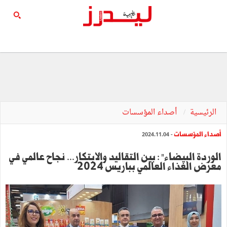
الرئيسية
أصداء المؤسسات
أصداء المؤسسات
- 2024.11.04
الوردة البيضاء" : بين التقاليد والابتكار... نجاح عالمي في
معرض الغذاء العالمي بباريس 2024