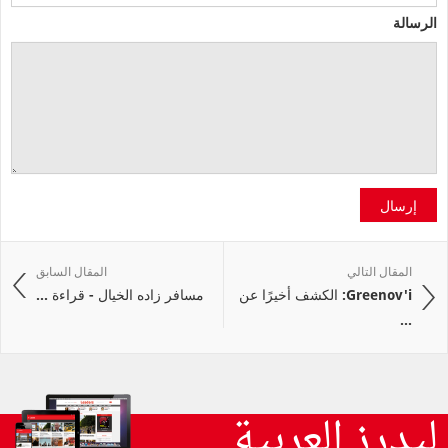
الرسالة
إرسال
المقال التالي
المقال السابق
Greenov'i: الكشف أخيرًا عن
مسافر زاده الخيال - قراءة ...
...
ليدرز العربية