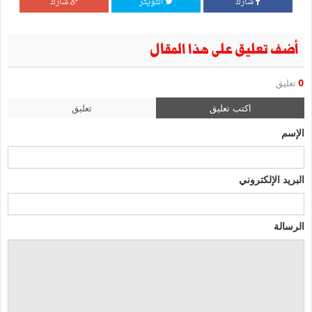
شارك
التويتر
شارك
أضف تعليق على هذا المقال
0
تعليق
اكتب تعليق
تعليق
الإسم
البريد الإلكتروني
الرسالة