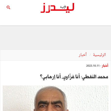
الرئيسية
أخبار
أخبار
- 2023.10.11
محمد النفطي: أنا غزّاوي, أنا إرهابي؟