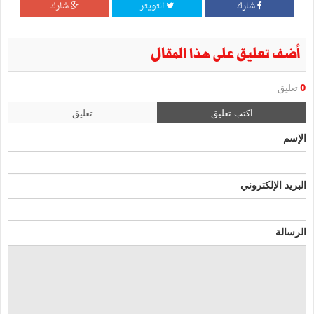
شارك
التويتر
شارك
أضف تعليق على هذا المقال
0
تعليق
اكتب تعليق
تعليق
الإسم
البريد الإلكتروني
الرسالة