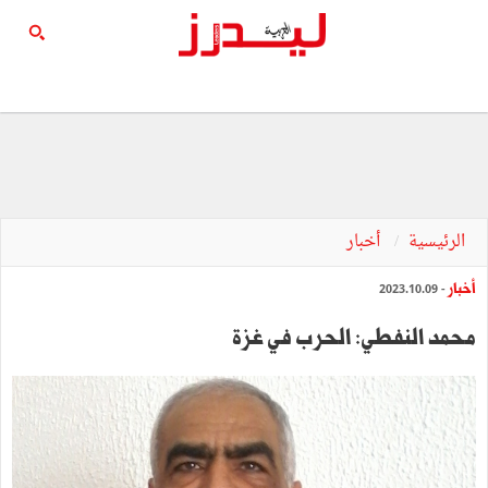
الرئيسية
أخبار
أخبار
- 2023.10.09
محمد النفطي: الحرب في غزة