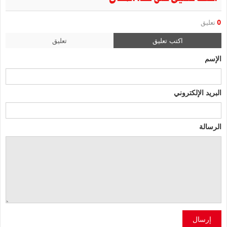
0
تعليق
اكتب تعليق
تعليق
الإسم
البريد الإلكتروني
الرسالة
إرسال