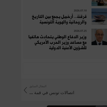
2026.07.10
قرقنة... أرخبيل يجمع بين التاريخ
والروحانية والهوية التونسية
2026.07.25
وزير الدفاع الوطني يتحادث هاتفيا
مع مساعد وزير الحرب الأمريكي
للشؤون الأمنية الدولية
المقال السابق
اتصالات تونس في قمة ...