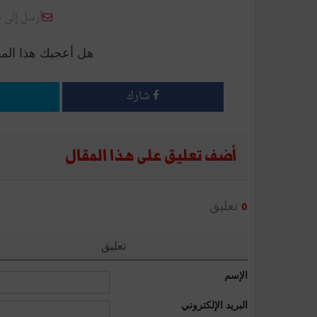
أرسل إلى 
هل أعجبك هذا الم
شارك
أضف تعليق على هذا المقال
تعليق
0
تعليق
الإسم
البريد الإلكتروني