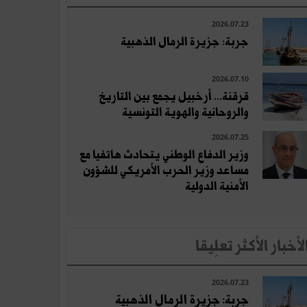
2026.07.23
جربة: جزيرة الرمال الذهبية
2026.07.10
قرقنة... أرخبيل يجمع بين التاريخ
والروحانية والهوية التونسية
2026.07.25
وزير الدفاع الوطني يتحادث هاتفيا مع
مساعد وزير الحرب الأمريكي للشؤون
الأمنية الدولية
لأخبار الأكثر تعلِيقا
2026.07.23
جربة: جزيرة الرمال الذهبية