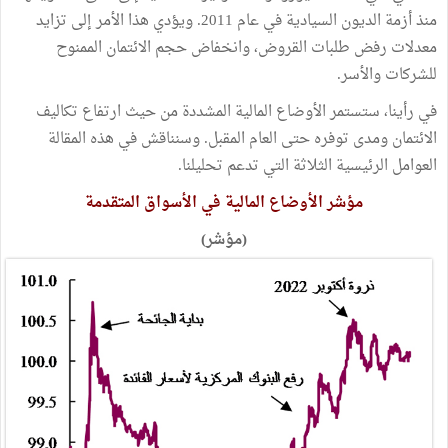
منذ أزمة الديون السيادية في عام 2011. ويؤدي هذا الأمر إلى تزايد
معدلات رفض طلبات القروض، وانخفاض حجم الائتمان الممنوح
للشركات والأسر.
في رأينا، ستستمر الأوضاع المالية المشددة من حيث ارتفاع تكاليف
الائتمان ومدى توفره حتى العام المقبل. وسنناقش في هذه المقالة
العوامل الرئيسية الثلاثة التي تدعم تحليلنا.
مؤشر الأوضاع المالية في الأسواق المتقدمة
(مؤشر)