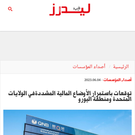
الرئيسية
أصداء المؤسسات
أصداء المؤسسات
- 2023.06.04
توقعات باستمرار الأوضاع المالية المشددةفي الولايات
المتحدة ومنطقة اليورو