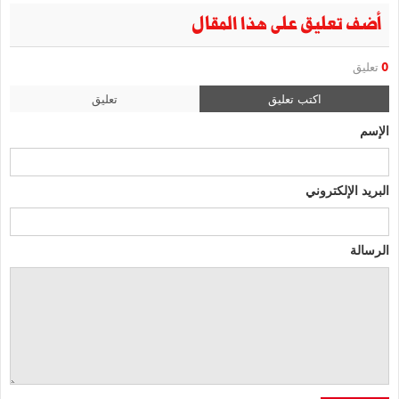
أضف تعليق على هذا المقال
0
تعليق
اكتب تعليق
تعليق
الإسم
البريد الإلكتروني
الرسالة