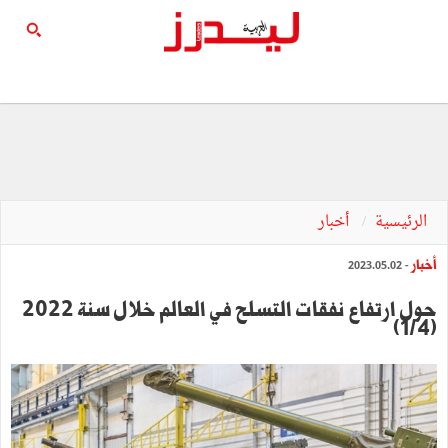
الرئيسية
أخبار
أخبار
- 2023.05.02
حول ارتفاع نفقات التسلح في العالم خلال سنة 2022
(1/4)