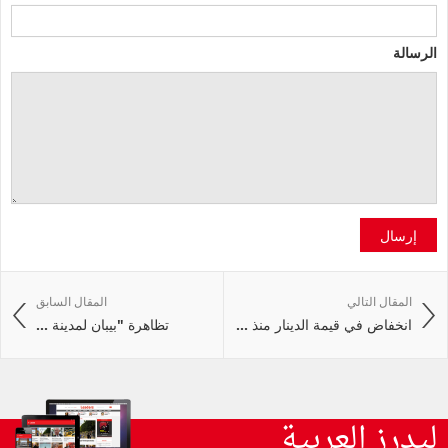
الرسالة
إرسال
المقال التالي
المقال السابق
انخفاض في قيمة الدينار منذ ...
تظاهرة "بيبان لمدينة ...
ليدرز العربية