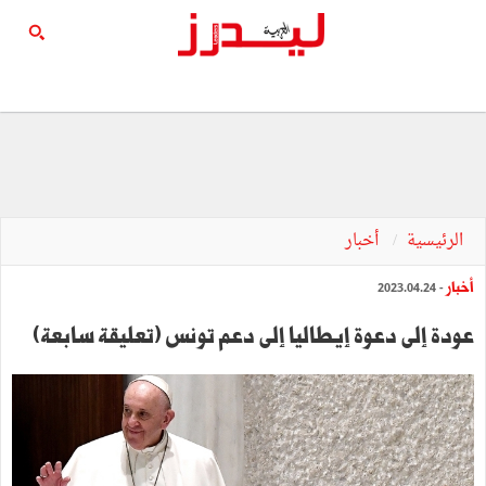
الرئيسية
أخبار
أخبار
- 2023.04.24
عودة إلى دعوة إيطاليا إلى دعم تونس (تعليقة سابعة)