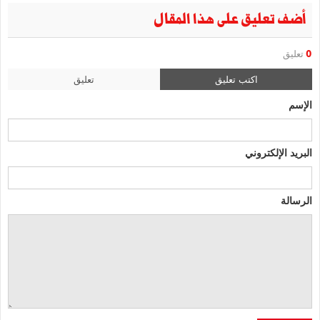
أضف تعليق على هذا المقال
0
تعليق
اكتب تعليق
تعليق
الإسم
البريد الإلكتروني
الرسالة