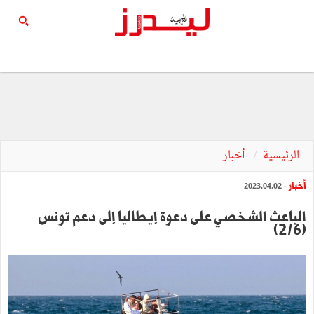
الرئيسية
أخبار
أخبار
- 2023.04.02
الباعث الشخصي على دعوة إيطاليا إلى دعم تونس
(2/6)