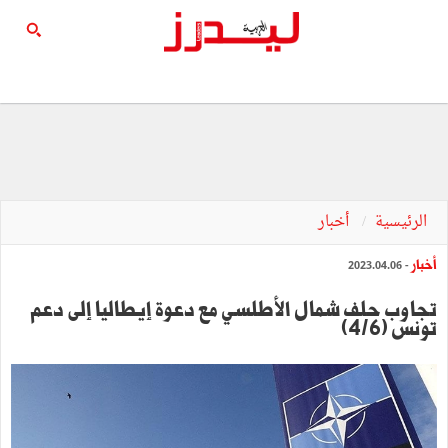
الرئيسية
أخبار
أخبار
- 2023.04.06
تجاوب حلف شمال الأطلسي مع دعوة إيطاليا إلى دعم
تونس (4/6)