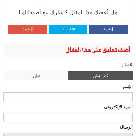
هل أعجبك هذا المقال ؟ شارك مع أصدقائك !
شارك
التويتر
شارك
أضف تعليق على هذا المقال
0
تعليق
اكتب تعليق
تعليق
الإسم
البريد الإلكتروني
الرسالة