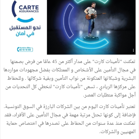
تمكنت "تأمينات كارت" على مدار أكثر من 45 عامًا من فرض بصمتها
في مجال التأمين على الأشخاص و الممتلكات بفضل مجهودات مواردها
البشرية وشبكاتها المتكونة من نواب التأمين وبقية شركائها . وللحفاظ
على مركزها الريادي ، تسعى "تأمينات كارت'' لتخطي كل التحديات من
أجل مواكبة متطلبات العصر.
تعتبر تأمينات كارت اليوم من بين الشركات البارزة في السوق التونسية.
فإضافة إلى كونها تحتل مرتبة مهمة في مجال التأمين على الأفراد، فقد
تمكنت منذ عدة سنوات من الحفاظ على تصدرها في اختصاص حماية
المهنيين والشركات.