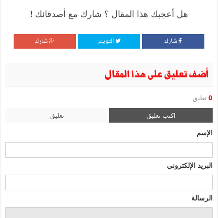
هل أعجبك هذا المقال ؟ شارك مع أصدقائك !
شارك
التويتر
شارك
أضف تعليق على هذا المقال
0
تعليق
اكتب تعليق
تعليق
الإسم
البريد الإلكتروني
الرسالة