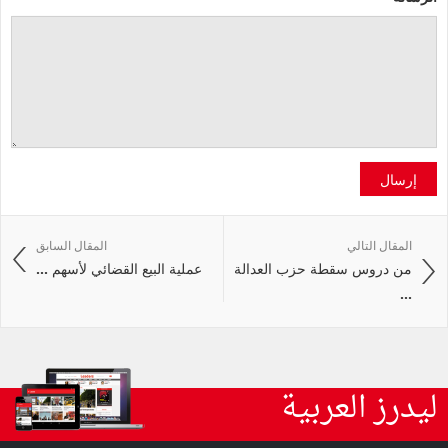
إرسال
المقال التالي
المقال السابق
من دروس سقطة حزب العدالة
عملية البيع القضائي لأسهم ...
...
ليدرز العربية