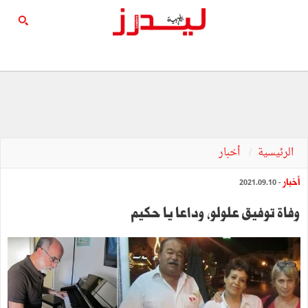
الرئيسية
أخبار
أخبار
- 2021.09.10
وفاة توفيق علولو، وداعا يا حكيم