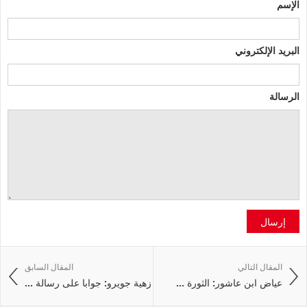
الإسم
البريد الإلكتروني
الرسالة
إرسال
المقال التالي
المقال السابق
عياض ابن عاشور: الثورة ...
زهية جويرو: جوابا على رسالة ...