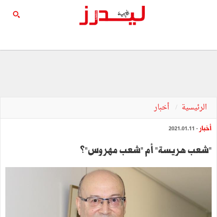
الرئيسية
أخبار
أخبار
- 2021.01.11
"شعب هريسة" أم "شعب مهروس"؟