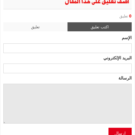
أضف تعليق على هذا المقال
0
تعليق
اكتب تعليق
تعليق
الإسم
البريد الإلكتروني
الرسالة
إرسال