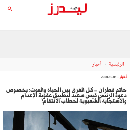
الرئيسية
أخبار
أخبار
- 2020.10.01
حاتم قطران - كل الفرق بين الحياة والموت: بخصوص
دعوة الرئيس قيس سعيد لتطبيق عقوبة الإعدام
والاستجابة الشعبوية لخطاب الانتقام!