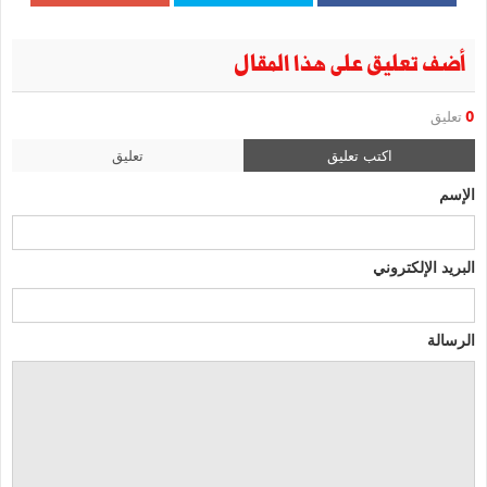
أضف تعليق على هذا المقال
0
تعليق
اكتب تعليق
تعليق
الإسم
البريد الإلكتروني
الرسالة