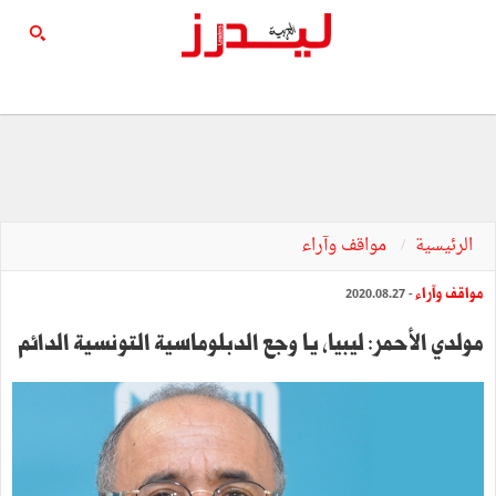
الرئيسية
مواقف وآراء
مواقف وآراء
- 2020.08.27
مولدي الأحمر: ليبيا، يا وجع الدبلوماسية التونسية الدائم