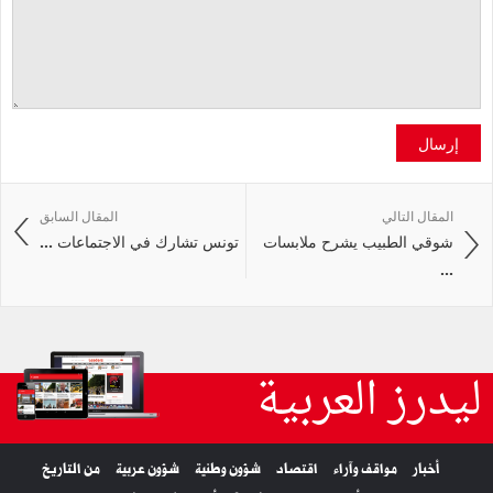
إرسال
المقال التالي
المقال السابق
شوقي الطبيب يشرح ملابسات
تونس تشارك في الاجتماعات ...
...
ليدرز العربية
أخبار
مواقف وآراء
اقتصاد
شؤون وطنية
شؤون عربية
من التاريخ